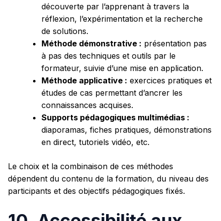
découverte par l’apprenant à travers la
réflexion, l’expérimentation et la recherche
de solutions.
Méthode démonstrative :
présentation pas
à pas des techniques et outils par le
formateur, suivie d’une mise en application.
Méthode applicative :
exercices pratiques et
études de cas permettant d’ancrer les
connaissances acquises.
Supports pédagogiques multimédias :
diaporamas, fiches pratiques, démonstrations
en direct, tutoriels vidéo, etc.
Le choix et la combinaison de ces méthodes
dépendent du contenu de la formation, du niveau des
participants et des objectifs pédagogiques fixés.
10. Accessibilité aux