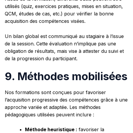
utilisés (quiz, exercices pratiques, mises en situation,
QCM, études de cas, etc.) pour vérifier la bonne
acquisition des compétences visées.
Un bilan global est communiqué au stagiaire à l’issue
de la session. Cette évaluation n’implique pas une
obligation de résultats, mais vise à attester du suivi et
de la progression du participant.
9. Méthodes mobilisées
Nos formations sont conçues pour favoriser
l’acquisition progressive des compétences grâce à une
approche variée et adaptée. Les méthodes
pédagogiques utilisées peuvent inclure :
Méthode heuristique :
favoriser la