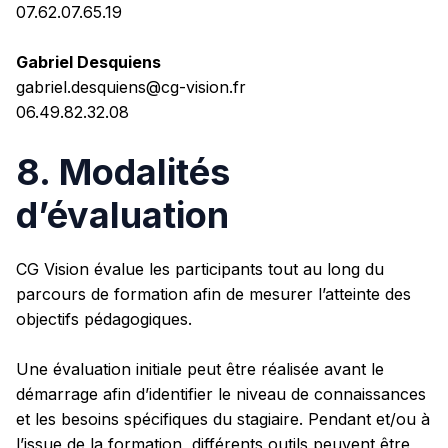
07.62.07.65.19
Gabriel Desquiens
gabriel.desquiens@cg-vision.fr
06.49.82.32.08
8. Modalités
d’évaluation
CG Vision évalue les participants tout au long du
parcours de formation afin de mesurer l’atteinte des
objectifs pédagogiques.
Une évaluation initiale peut être réalisée avant le
démarrage afin d’identifier le niveau de connaissances
et les besoins spécifiques du stagiaire. Pendant et/ou à
l’issue de la formation, différents outils peuvent être