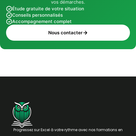
vos démarches.
Étude gratuite de votre situation
Conseils personnalisés
Accompagnement complet
Nous contacter
Progressez sur Excel à votre rythme avec nos formations en