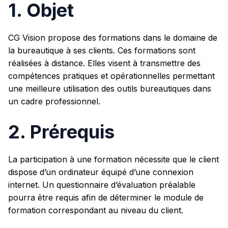
1. Objet
CG Vision propose des formations dans le domaine de
la bureautique à ses clients. Ces formations sont
réalisées à distance. Elles visent à transmettre des
compétences pratiques et opérationnelles permettant
une meilleure utilisation des outils bureautiques dans
un cadre professionnel.
2. Prérequis
La participation à une formation nécessite que le client
dispose d’un ordinateur équipé d’une connexion
internet. Un questionnaire d’évaluation préalable
pourra être requis afin de déterminer le module de
formation correspondant au niveau du client.