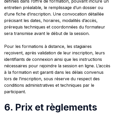
définies dans l’offre de formation, pouvant inclure un
entretien préalable, le remplissage d’un dossier ou
d’une fiche d’inscription. Une convocation détaillée
précisant les dates, horaires, modalités d’accès,
prérequis techniques et coordonnées du formateur
sera transmise avant le début de la session.
Pour les formations à distance, les stagiaires
reçoivent, après validation de leur inscription, leurs
identifiants de connexion ainsi que les instructions
nécessaires pour rejoindre la session en ligne. L’accès
à la formation est garanti dans les délais convenus
lors de l’inscription, sous réserve du respect des
conditions administratives et techniques par le
participant.
6. Prix et règlements