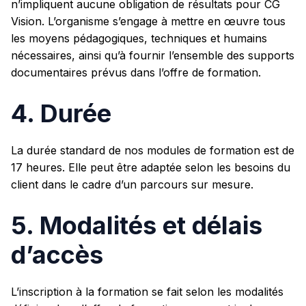
n’impliquent aucune obligation de résultats pour CG
Vision. L’organisme s’engage à mettre en œuvre tous
les moyens pédagogiques, techniques et humains
nécessaires, ainsi qu’à fournir l’ensemble des supports
documentaires prévus dans l’offre de formation.
4. Durée
La durée standard de nos modules de formation est de
17 heures. Elle peut être adaptée selon les besoins du
client dans le cadre d’un parcours sur mesure.
5. Modalités et délais
d’accès
L’inscription à la formation se fait selon les modalités