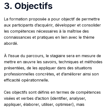
3. Objectifs
La formation proposée a pour objectif de permettre
aux participants d’acquérir, développer et consolider
les compétences nécessaires à la maîtrise des
connaissances et pratiques en lien avec le thème
abordé.
À l’issue du parcours, le stagiaire sera en mesure de
mettre en œuvre les savoirs, techniques et méthodes
présentées, de les appliquer dans des situations
professionnelles concrètes, et d’améliorer ainsi son
efficacité opérationnelle.
Ces objectifs sont définis en termes de compétences
visées et verbes d’action (identifier, analyser,
appliquer, élaborer, utiliser, optimiser), mais