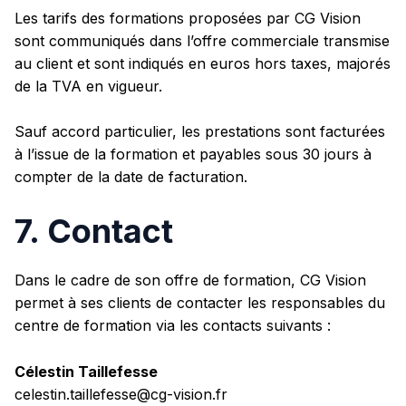
Les tarifs des formations proposées par CG Vision
sont communiqués dans l’offre commerciale transmise
au client et sont indiqués en euros hors taxes, majorés
de la TVA en vigueur.
Sauf accord particulier, les prestations sont facturées
à l’issue de la formation et payables sous 30 jours à
compter de la date de facturation.
7. Contact
Dans le cadre de son offre de formation, CG Vision
permet à ses clients de contacter les responsables du
centre de formation via les contacts suivants :
Célestin Taillefesse
celestin.taillefesse@cg-vision.fr