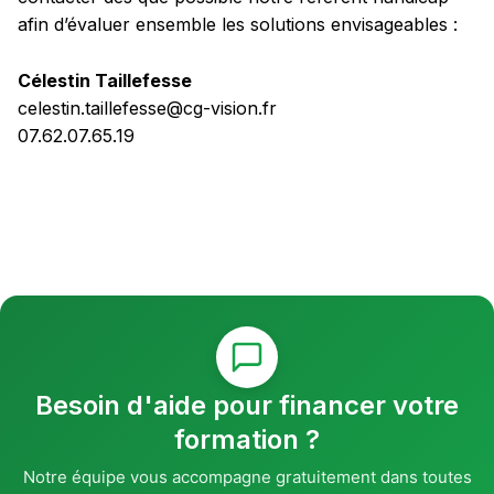
afin d’évaluer ensemble les solutions envisageables :
Célestin Taillefesse
celestin.taillefesse@cg-vision.fr
07.62.07.65.19
Besoin d'aide pour financer votre
formation ?
Notre équipe vous accompagne gratuitement dans toutes