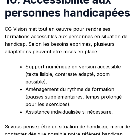
personnes handicapées
CG Vision met tout en œuvre pour rendre ses
formations accessibles aux personnes en situation de
handicap. Selon les besoins exprimés, plusieurs
adaptations peuvent être mises en place :
Support numérique en version accessible
(texte lisible, contraste adapté, zoom
possible).
Aménagement du rythme de formation
(pauses supplémentaires, temps prolongé
pour les exercices).
Assistance individualisée si nécessaire.
Si vous pensez être en situation de handicap, merci de
contacter dès que possible notre référent handicap