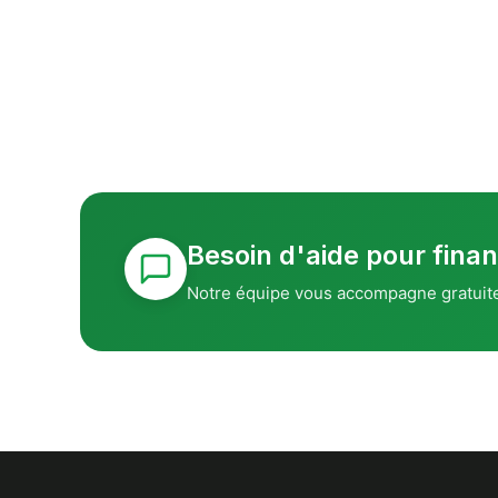
Besoin d'aide pour finan
Notre équipe vous accompagne gratuit