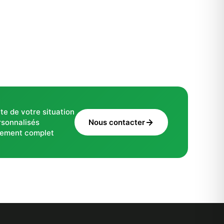
te de votre situation
rsonnalisés
Nous contacter
ement complet