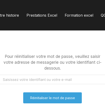
re histoire
Prestations Excel
Formation excel
Q
Pour réinitialiser votre mot de passe, veuillez saisir
votre adresse de messagerie ou votre identifiant ci-
dessous.