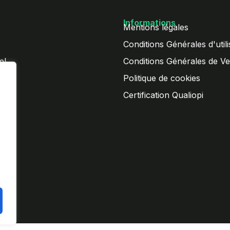
Informations
Mentions légales
Conditions Générales d'utili
el
Conditions Générales de Ve
Politique de cookies
el
Certification Qualiopi