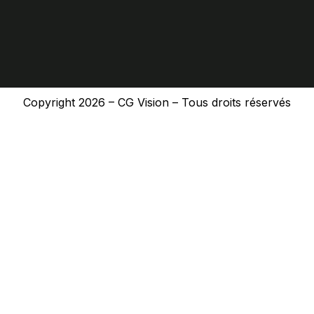
m
Copyright 2026 – CG Vision – Tous droits réservés