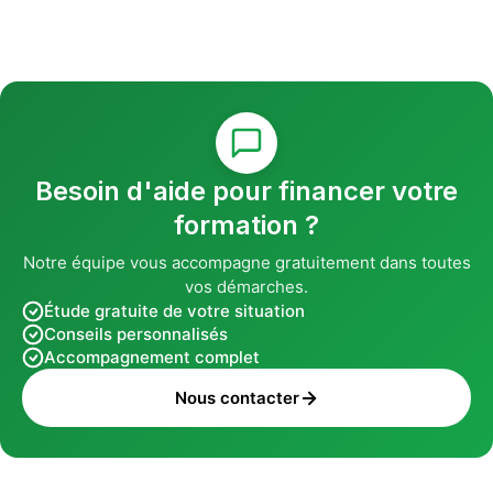
Besoin d'aide pour financer votre
formation ?
Notre équipe vous accompagne gratuitement dans toutes
vos démarches.
Étude gratuite de votre situation
Conseils personnalisés
Accompagnement complet
Nous contacter