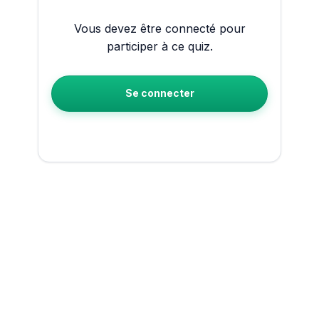
Vous devez être connecté pour
participer à ce quiz.
Se connecter