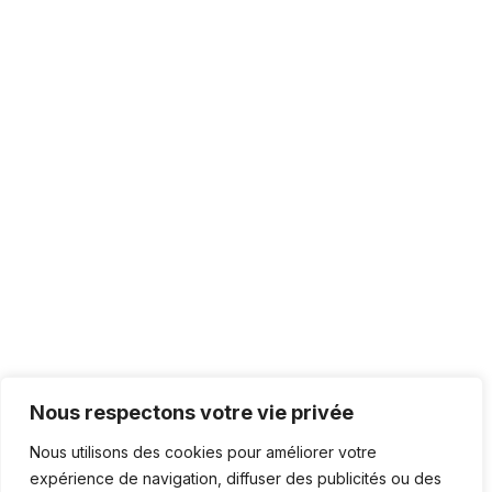
Nous respectons votre vie privée
Nous utilisons des cookies pour améliorer votre
expérience de navigation, diffuser des publicités ou des