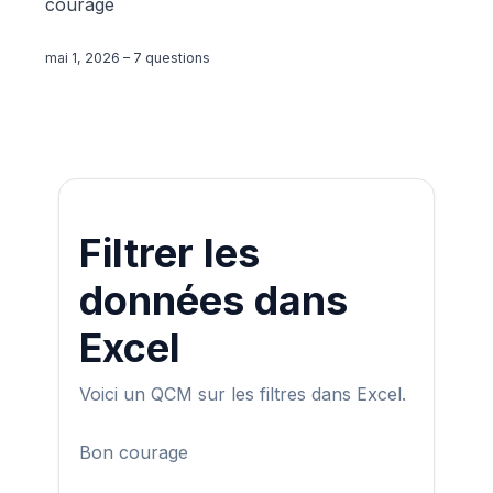
courage
mai 1, 2026
–
7 questions
Filtrer les
données dans
Excel
Voici un QCM sur les filtres dans Excel.
Bon courage