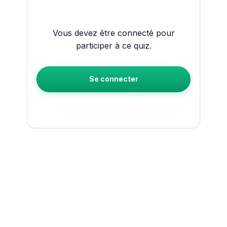
Vous devez être connecté pour
participer à ce quiz.
Se connecter