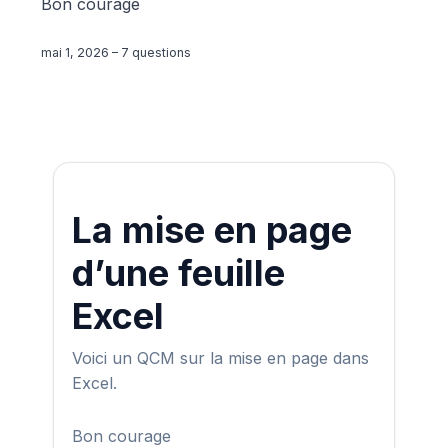
Bon courage
mai 1, 2026
–
7 questions
La mise en page
d’une feuille
Excel
Voici un QCM sur la mise en page dans
Excel.
Bon courage