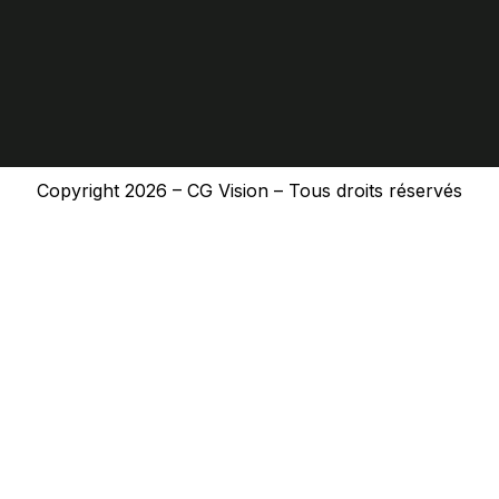
n
a
m
Copyright 2026 – CG Vision – Tous droits réservés