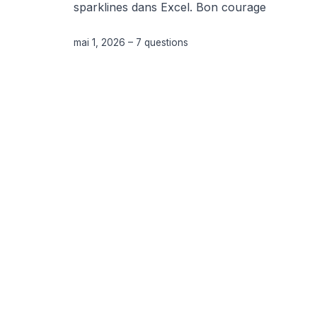
sparklines dans Excel. Bon courage
mai 1, 2026
–
7 questions