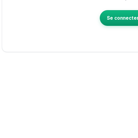
Se connecte