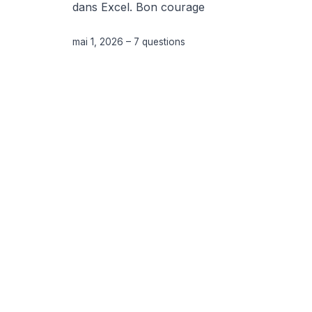
dans Excel. Bon courage
mai 1, 2026
–
7 questions