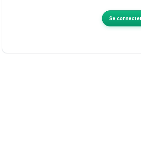
Se connecte