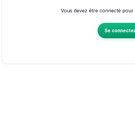
Vous devez être connecté pour p
Se connecte