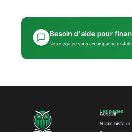
Besoin d'aide pour finan
Notre équipe vous accompagne gratuit
Les pages
Accueil
Notre histoire