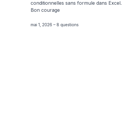
conditionnelles sans formule dans Excel.
Bon courage
mai 1, 2026
–
8 questions